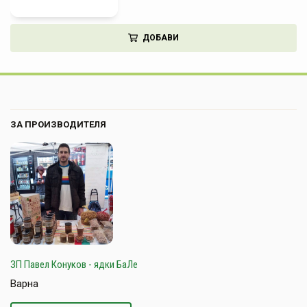
ДОБАВИ
ЗА ПРОИЗВОДИТЕЛЯ
ЗП Павел Конуков - ядки БаЛе
Варна