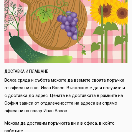
ДОСТАВКА И ПЛАЩАНЕ
Всяка сряда и събота можете да вземете своята поръчка
от офиса ни в кв. Иван Вазов. Възможно е да я получите и
с доставка до адрес. Цената на доставката в рамките на
София зависи от отдалечеността на адреса ви спрямо
офиса ни на пазар Иван Вазов.
Можем да доставим поръчката ви и в офиса, в който
работите.