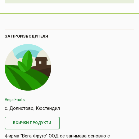
ЗА ПРОИЗВОДИТЕЛЯ
Vega Fruits
с. Долистово, Кюстендил
ВСИЧКИ ПРОДУКТИ
Фирма "Вега Фрутс" ООД се занимава основно с