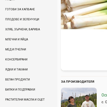
ГОТОВИ ЗА ХАПВАНЕ
ПЛОДОВЕ И ЗЕЛЕНЧУЦИ
ХЛЯБ, ЗЪРНЕНИ, ВАРИВА
МЛЕЧНИ И ЯЙЦА
МЕД И ПЧЕЛНИ
КОНСЕРВИРАНИ
ЯДКИ И ТАХАНИ
ВЕГАН ПРОДУКТИ
ЗА ПРОИЗВОДИТЕЛЯ
БИЛКИ И ПОДПРАВКИ
Ос
РАСТИТЕЛНИ МАСЛА И ОЦЕТ
с. 