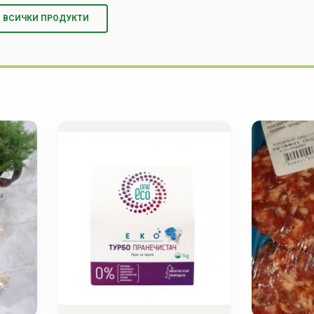
ВСИЧКИ ПРОДУКТИ