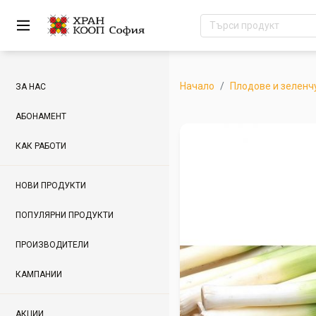
Начало
Плодове и зеленч
ЗА НАС
АБОНАМЕНТ
КАК РАБОТИ
НОВИ ПРОДУКТИ
ПОПУЛЯРНИ ПРОДУКТИ
ПРОИЗВОДИТЕЛИ
КАМПАНИИ
АКЦИИ