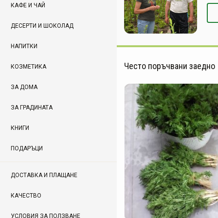
КАФЕ И ЧАЙ
ДЕСЕРТИ И ШОКОЛАД
НАПИТКИ
Често поръчвани заедно
КОЗМЕТИКА
ЗА ДОМА
ЗА ГРАДИНАТА
КНИГИ
ПОДАРЪЦИ
ДОСТАВКА И ПЛАЩАНЕ
КАЧЕСТВО
УСЛОВИЯ ЗА ПОЛЗВАНЕ