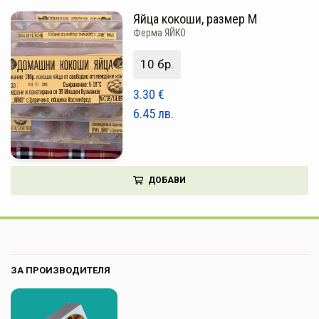
Яйца кокоши, размер M
Ферма ЯЙКО
10 бр.
3.30
€
6.45
лв.
ДОБАВИ
ЗА ПРОИЗВОДИТЕЛЯ