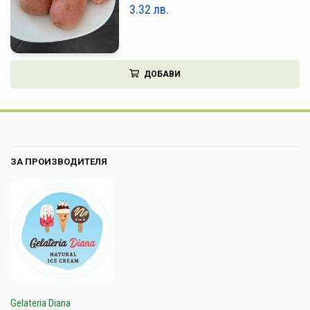
3.32
лв.
ДОБАВИ
ЗА ПРОИЗВОДИТЕЛЯ
Gelateria Diana