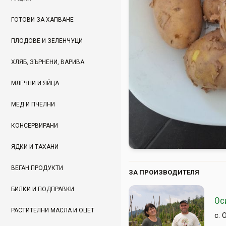
ГОТОВИ ЗА ХАПВАНЕ
ПЛОДОВЕ И ЗЕЛЕНЧУЦИ
ХЛЯБ, ЗЪРНЕНИ, ВАРИВА
МЛЕЧНИ И ЯЙЦА
МЕД И ПЧЕЛНИ
КОНСЕРВИРАНИ
ЯДКИ И ТАХАНИ
ВЕГАН ПРОДУКТИ
ЗА ПРОИЗВОДИТЕЛЯ
БИЛКИ И ПОДПРАВКИ
Ос
РАСТИТЕЛНИ МАСЛА И ОЦЕТ
с. 