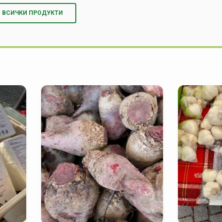
ВСИЧКИ ПРОДУКТИ