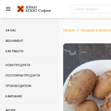
Начало
Плодове и зеленч
ЗА НАС
АБОНАМЕНТ
КАК РАБОТИ
НОВИ ПРОДУКТИ
ПОПУЛЯРНИ ПРОДУКТИ
ПРОИЗВОДИТЕЛИ
КАМПАНИИ
АКЦИИ