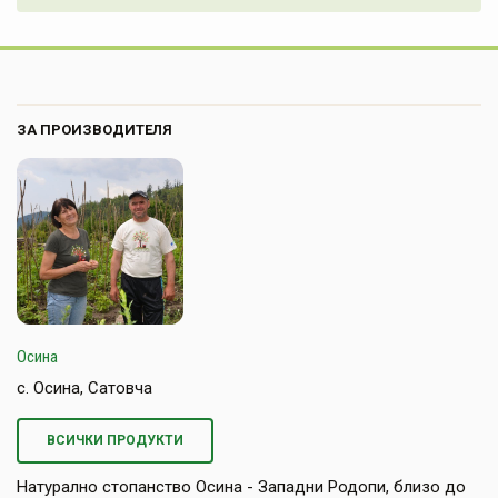
ЗА ПРОИЗВОДИТЕЛЯ
Осина
с. Осина, Сатовча
ВСИЧКИ ПРОДУКТИ
Натурално стопанство Осина - Западни Родопи, близо до