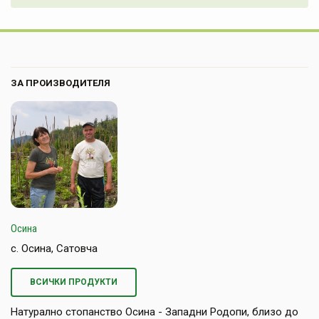
ЗА ПРОИЗВОДИТЕЛЯ
Осина
с. Осина, Сатовча
ВСИЧКИ ПРОДУКТИ
Натурално стопанство Осина - Западни Родопи, близо до