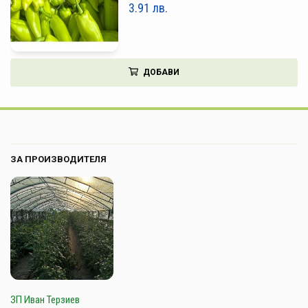
3.91
лв.
ДОБАВИ
ЗА ПРОИЗВОДИТЕЛЯ
ЗП Иван Терзиев