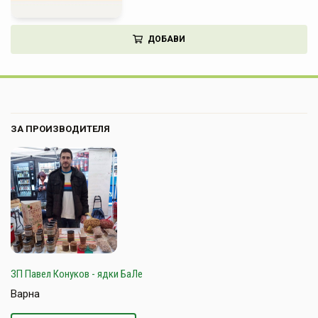
ДОБАВИ
ЗА ПРОИЗВОДИТЕЛЯ
ЗП Павел Конуков - ядки БаЛе
Варна