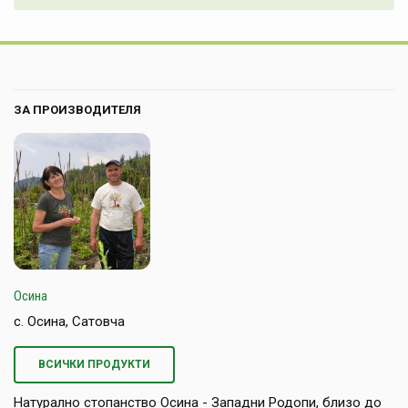
ЗА ПРОИЗВОДИТЕЛЯ
Осина
с. Осина, Сатовча
ВСИЧКИ ПРОДУКТИ
Натурално стопанство Осина - Западни Родопи, близо до