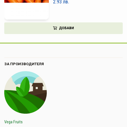
2.93
лв.
ДОБАВИ
ЗА ПРОИЗВОДИТЕЛЯ
Vega Fruits