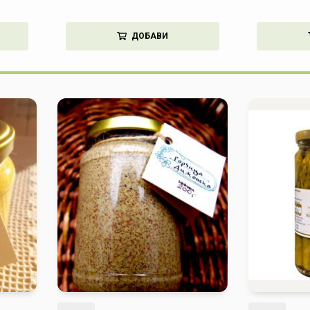
ДОБАВИ