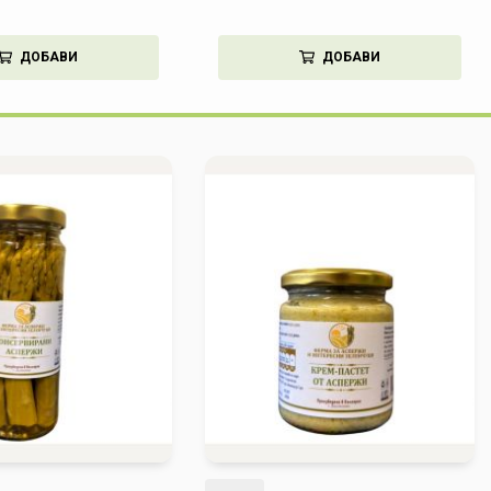
ДОБАВИ
ДОБАВИ