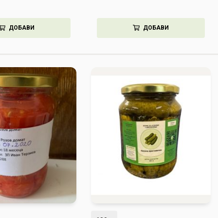
ДОБАВИ
ДОБАВИ