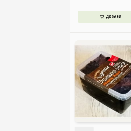
ДОБАВИ