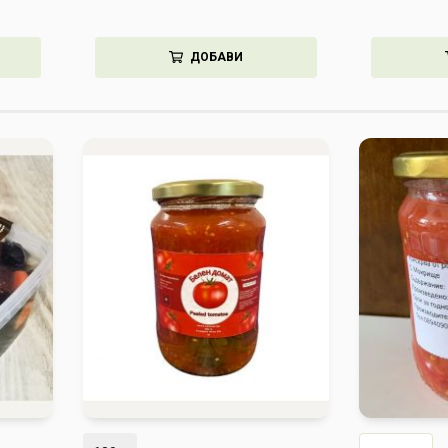
ДОБАВИ