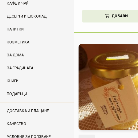
КАФЕ И ЧАЙ
ДОБАВИ
ДЕСЕРТИ И ШОКОЛАД
НАПИТКИ
КОЗМЕТИКА
ЗА ДОМА
ЗА ГРАДИНАТА
КНИГИ
ПОДАРЪЦИ
ДОСТАВКА И ПЛАЩАНЕ
КАЧЕСТВО
УСЛОВИЯ ЗА ПОЛЗВАНЕ