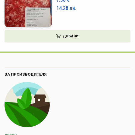
14.28
лв.
ДОБАВИ
ЗА ПРОИЗВОДИТЕЛЯ