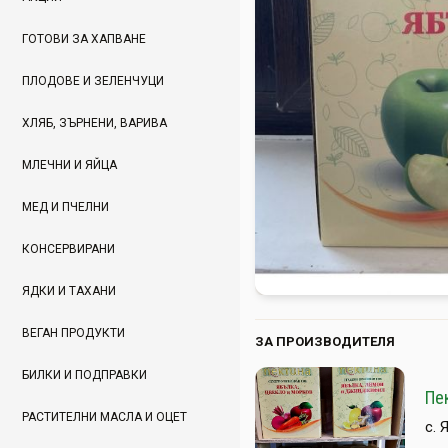
ГОТОВИ ЗА ХАПВАНЕ
ПЛОДОВЕ И ЗЕЛЕНЧУЦИ
ХЛЯБ, ЗЪРНЕНИ, ВАРИВА
МЛЕЧНИ И ЯЙЦА
МЕД И ПЧЕЛНИ
КОНСЕРВИРАНИ
ЯДКИ И ТАХАНИ
ВЕГАН ПРОДУКТИ
ЗА ПРОИЗВОДИТЕЛЯ
БИЛКИ И ПОДПРАВКИ
Пе
РАСТИТЕЛНИ МАСЛА И ОЦЕТ
с. 