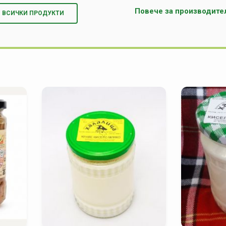
Повече за производите
ВСИЧКИ ПРОДУКТИ