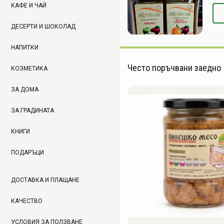
КАФЕ И ЧАЙ
ДЕСЕРТИ И ШОКОЛАД
НАПИТКИ
Често поръчвани заедно
КОЗМЕТИКА
ЗА ДОМА
ЗА ГРАДИНАТА
КНИГИ
ПОДАРЪЦИ
ДОСТАВКА И ПЛАЩАНЕ
КАЧЕСТВО
УСЛОВИЯ ЗА ПОЛЗВАНЕ