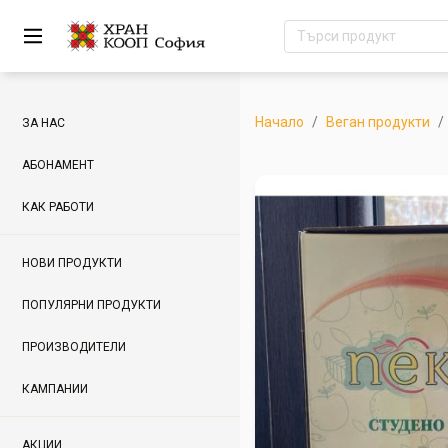
Начало
Веган продукти
ЗА НАС
АБОНАМЕНТ
КАК РАБОТИ
НОВИ ПРОДУКТИ
ПОПУЛЯРНИ ПРОДУКТИ
ПРОИЗВОДИТЕЛИ
КАМПАНИИ
АКЦИИ