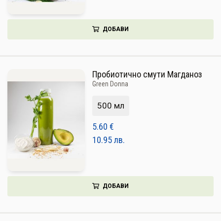
ДОБАВИ
Пробиотично смути Магданоз
Green Donna
500 мл
5.60
€
10.95
лв.
ДОБАВИ