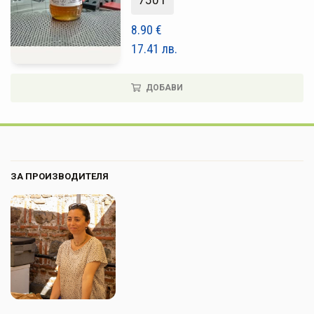
750 г
8.90
€
17.41
лв.
ДОБАВИ
ЗА ПРОИЗВОДИТЕЛЯ