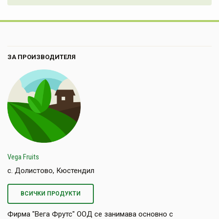
ЗА ПРОИЗВОДИТЕЛЯ
Vega Fruits
с. Долистово, Кюстендил
ВСИЧКИ ПРОДУКТИ
Фирма "Вега Фрутс" ООД се занимава основно с