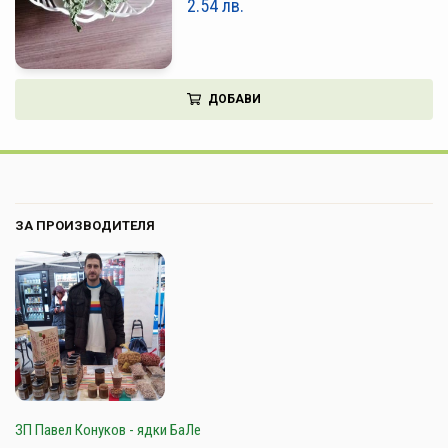
2.54
лв.
ДОБАВИ
ЗА ПРОИЗВОДИТЕЛЯ
ЗП Павел Конуков - ядки БаЛе