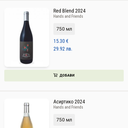
Red Blend 2024
Hands and Friends
750 мл
15.30
€
29.92
лв.
ДОБАВИ
Асиртико 2024
Hands and Friends
750 мл