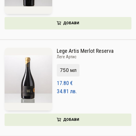
ДОБАВИ
Lege Artis Merlot Reserva
Леге Артис
750 мл
17.80
€
34.81
лв.
ДОБАВИ