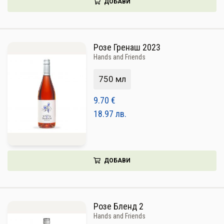
ДОБАВИ
Розе Гренаш 2023
Hands and Friends
750 мл
9.70
€
18.97
лв.
ДОБАВИ
Розе Бленд 2
Hands and Friends