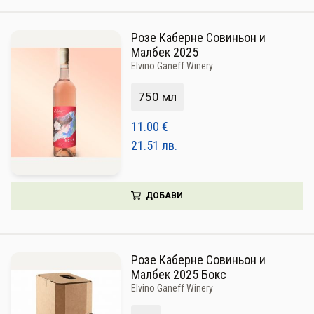
Розе Каберне Совиньон и
Малбек 2025
Elvino Ganeff Winery
750 мл
11.00
€
21.51
лв.
ДОБАВИ
Розе Каберне Совиньон и
Малбек 2025 Бокс
Elvino Ganeff Winery