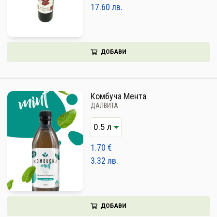
17.60
лв.
ДОБАВИ
Комбуча Мента
ДАЛВИТА
1.70
€
3.32
лв.
ДОБАВИ